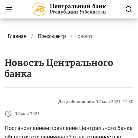
Главная
Пресс-центр
Новости
Новость Центрального
банка
Дата обновления:
12 мая 2021, 12:30
12 мая 2021
Постановлением правления Центрального банка
обществу с ограниченной ответственностью