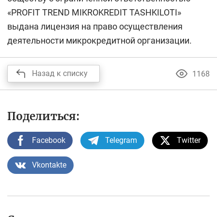
«PROFIT TREND MIKROKREDIT TASHKILOTI»
выдана лицензия на право осуществления
деятельности микрокредитной организации.
Назад к списку
1168
Поделиться:
Facebook
Telegram
Twitter
Vkontakte