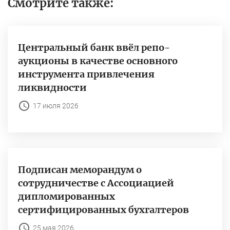
Смотрите также:
Центральный банк ввёл репо-
аукционы в качестве основного
инструмента привлечения
ликвидности
17 июля 2026
Подписан меморандум о
сотрудничестве с Ассоциацией
дипломированных
сертифицированных бухгалтеров
25 мая 2026