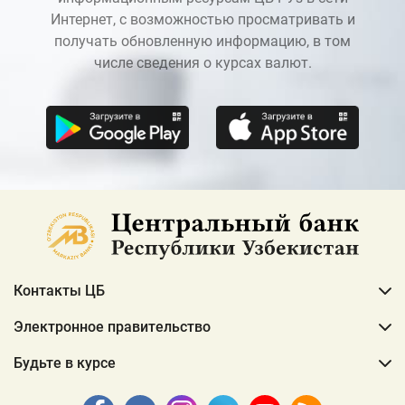
Интернет, с возможностью просматривать и
получать обновленную информацию, в том
числе сведения о курсах валют.
Контакты ЦБ
Электронное правительство
Будьте в курсе