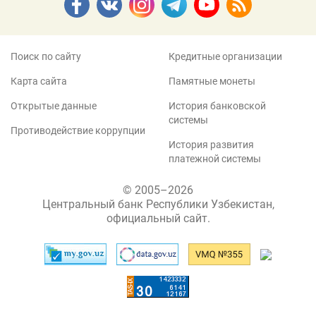
Поиск по сайту
Кредитные организации
Карта сайта
Памятные монеты
Открытые данные
История банковской
системы
Противодействие коррупции
История развития
платежной системы
© 2005–2026
Центральный банк Республики Узбекистан,
официальный сайт.