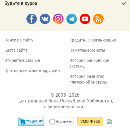
Будьте в курсе
Поиск по сайту
Кредитные организации
Карта сайта
Памятные монеты
Открытые данные
История банковской
системы
Противодействие коррупции
История развития
платежной системы
© 2005–2026
Центральный банк Республики Узбекистан,
официальный сайт.