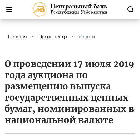
Главная
Пресс-центр
Новости
О проведении 17 июля 2019
года аукциона по
размещению выпуска
государственных ценных
бумаг, номинированных в
национальной валюте