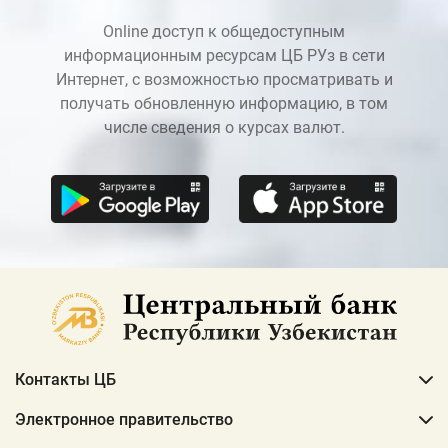
Online доступ к общедоступным
информационным ресурсам ЦБ РУз в сети
Интернет, с возможностью просматривать и
получать обновленную информацию, в том
числе сведения о курсах валют.
Контакты ЦБ
Электронное правительство