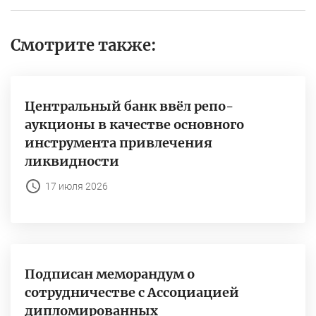
Смотрите также:
Центральный банк ввёл репо-
аукционы в качестве основного
инструмента привлечения
ликвидности
17 июля 2026
Подписан меморандум о
сотрудничестве с Ассоциацией
дипломированных