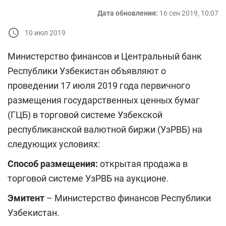
Дата обновления:
16 сен 2019, 10:07
10 июл 2019
Министерство финансов и Центральный банк
Республики Узбекистан объявляют о
проведении 17 июля 2019 года первичного
размещения государственных ценных бумаг
(ГЦБ) в торговой системе Узбекской
республиканской валютной биржи (УзРВБ) на
следующих условиях:
Способ размещения:
открытая продажа в
торговой системе УзРВБ на аукционе.
Эмитент
– Министерство финансов Республики
Узбекистан.