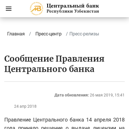
Главная
Пресс-центр
Пресс-релизы
Сообщение Правления
Центрального банка
Дата обновления:
26 мая 2019, 15:41
24 апр 2018
Правление Центрального банка 14 апреля 2018
года приняло решение о выдаче лицензии на