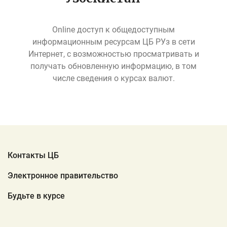
Online доступ к общедоступным
информационным ресурсам ЦБ РУз в сети
Интернет, с возможностью просматривать и
получать обновленную информацию, в том
числе сведения о курсах валют.
Контакты ЦБ
Электронное правительство
Будьте в курсе