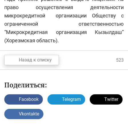
право осуществления деятельности
микрокредитной организации Обществу с
ограниченной ответственностью
“Микрокредитная организация Кызылдаш”
(Хорезмская область).
Назад к списку
523
Поделиться:
Facebook
Telegram
Twitter
Vkontakte