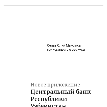
Сенат Олий Мажлиса
Республики Узбекистан
Новое приложение
Центральный банк
Республики
Узбекистан