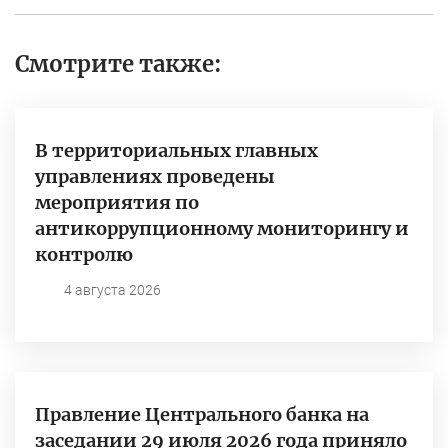
Смотрите также:
В территориальных главных
управлениях проведены
мероприятия по
антикоррупционному мониторингу и
контролю
4 августа 2026
Правление Центрального банка на
заседании 29 июля 2026 года приняло