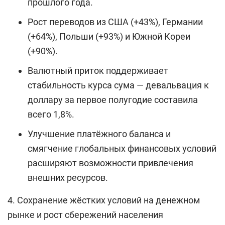
прошлого года.
Рост переводов из США (+43%), Германии
(+64%), Польши (+93%) и Южной Кореи
(+90%).
Валютный приток поддерживает
стабильность курса сума — девальвация к
доллару за первое полугодие составила
всего 1,8%.
Улучшение платёжного баланса и
смягчение глобальных финансовых условий
расширяют возможности привлечения
внешних ресурсов.
4. Сохранение жёстких условий на денежном
рынке и рост сбережений населения