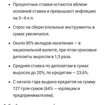
Процентные ставки остаются вблизи
основной ставки и превышают инфляцию
на 3–4 п.п.
Спрос на сберегательные инструменты в
сумах увеличился.
Около 80% вкладов населения — в
национальной валюте, при этом сроковые
депозиты выросли в 1,5 раза.
Средняя ставка по депозитам в сумах
выросла до 20%, по кредитам — 23,6%.
С начала года выдано кредитов на сумму
127 трлн сумов (64% — юрлицам и
предпринимателям).