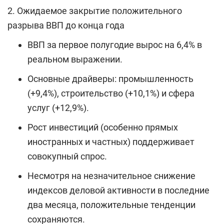
2. Ожидаемое закрытие положительного
разрыва ВВП до конца года
ВВП за первое полугодие вырос на 6,4% в
реальном выражении.
Основные драйверы: промышленность
(+9,4%), строительство (+10,1%) и сфера
услуг (+12,9%).
Рост инвестиций (особенно прямых
иностранных и частных) поддерживает
совокупный спрос.
Несмотря на незначительное снижение
индексов деловой активности в последние
два месяца, положительные тенденции
сохраняются.