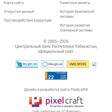
Карта сайта
Памятные монеты
Открытые данные
История банковской
системы
Противодействие коррупции
История развития
платежной системы
© 2005–2026
Центральный банк Республики Узбекистан,
официальный сайт.
Дизайн и разработка сайта Pixelcraft®
Сайт работает на 1C-Битрикс