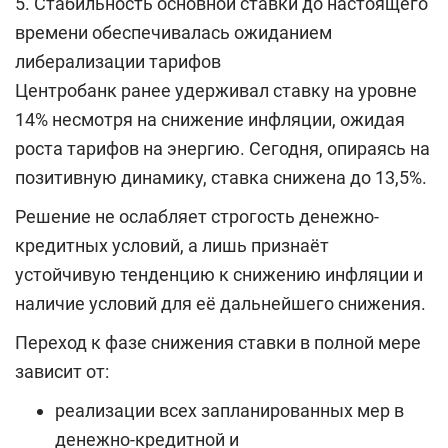
5. Стабильность основной ставки до настоящего
времени обеспечивалась ожиданием
либерализации тарифов
Центробанк ранее удерживал ставку на уровне
14% несмотря на снижение инфляции, ожидая
роста тарифов на энергию. Сегодня, опираясь на
позитивную динамику, ставка снижена до 13,5%.
Решение не ослабляет строгость денежно-
кредитных условий, а лишь признаёт
устойчивую тенденцию к снижению инфляции и
наличие условий для её дальнейшего снижения.
Переход к фазе снижения ставки в полной мере
зависит от:
реализации всех запланированных мер в
денежно-кредитной и