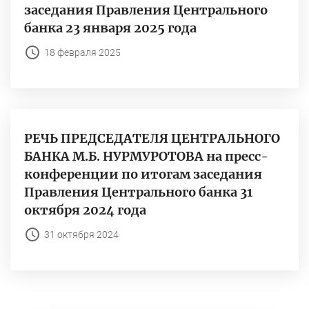
заседания Правления Центрального
банка 23 января 2025 года
18 февраля 2025
РЕЧЬ ПРЕДСЕДАТЕЛЯ ЦЕНТРАЛЬНОГО
БАНКА М.Б. НУРМУРОТОВА на пресс-
конференции по итогам заседания
Правления Центрального банка 31
октября 2024 года
31 октября 2024