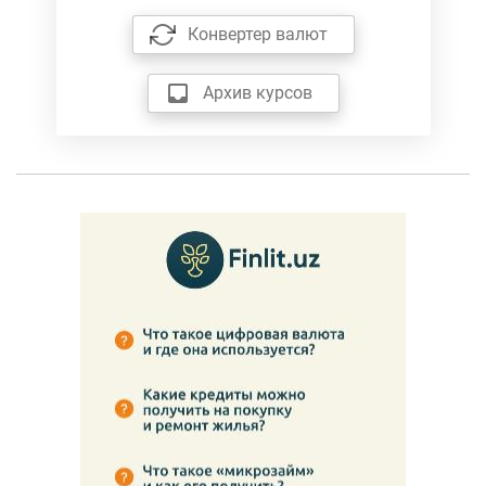
Конвертер валют
Архив курсов