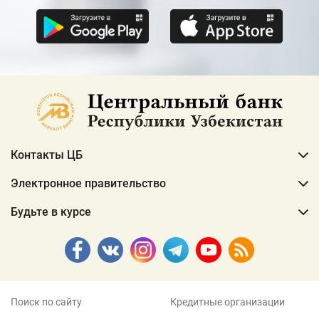
Контакты ЦБ
Электронное правительство
Будьте в курсе
Поиск по сайту
Кредитные организации