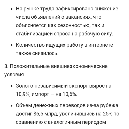
На рынке труда зафиксировано снижение
числа объявлений о вакансиях, что
объясняется как сезонностью, так и
стабилизацией спроса на рабочую силу.
Количество ищущих работу в интернете
также снизилось.
3. Положительные внешнеэкономические
условия
Золото-независимый экспорт вырос на
10,9%, импорт — на 10,6%.
Объем денежных переводов из-за рубежа
достиг $6,5 млрд, увеличившись на 25% по
сравнению с аналогичным периодом