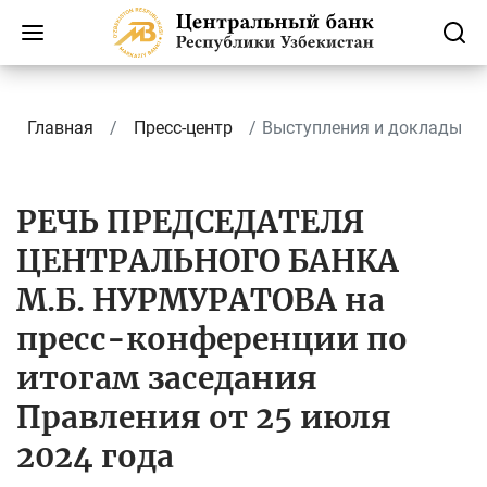
Главная
Пресс-центр
Выступления и доклады
РЕЧЬ ПРЕДСЕДАТЕЛЯ
ЦЕНТРАЛЬНОГО БАНКА
М.Б. НУРМУРАТОВА на
пресс-конференции по
итогам заседания
Правления от 25 июля
2024 года