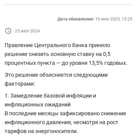
Дата обновления:
19 июн 2025, 15:25
25 июл 2024
Правление Центрального банка приняло
решение снизить основную ставку на 0,5
процентных пункта — до уровня 13,5% годовых.
Это решение объясняется следующими
факторами:
1. Замедление базовой инфляции и
инфляционных ожиданий
В последние месяцы зафиксировано снижение
инфляционного давления, несмотря на рост
тарифов на энергоносители.