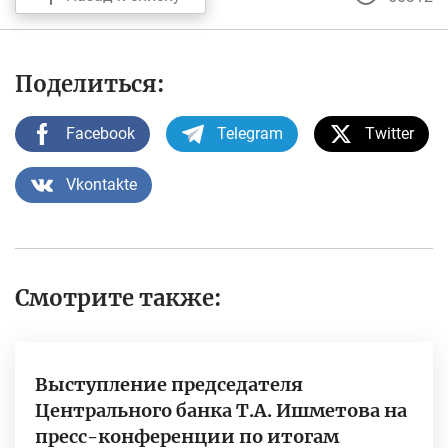
Поделиться:
Facebook
Telegram
Twitter
Vkontakte
Смотрите также:
Выступление председателя
Центрального банка Т.А. Ишметова на
пресс-конференции по итогам