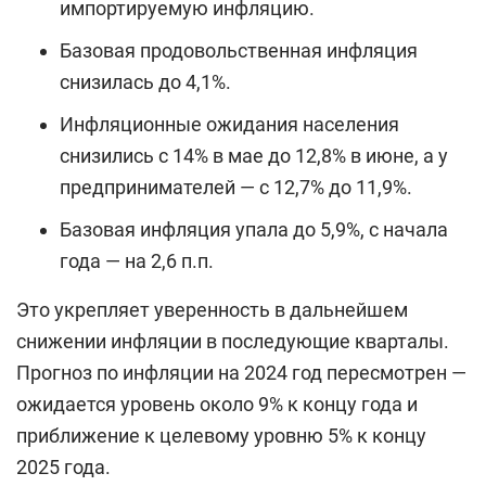
импортируемую инфляцию.
Базовая продовольственная инфляция
снизилась до 4,1%.
Инфляционные ожидания населения
снизились с 14% в мае до 12,8% в июне, а у
предпринимателей — с 12,7% до 11,9%.
Базовая инфляция упала до 5,9%, с начала
года — на 2,6 п.п.
Это укрепляет уверенность в дальнейшем
снижении инфляции в последующие кварталы.
Прогноз по инфляции на 2024 год пересмотрен —
ожидается уровень около 9% к концу года и
приближение к целевому уровню 5% к концу
2025 года.