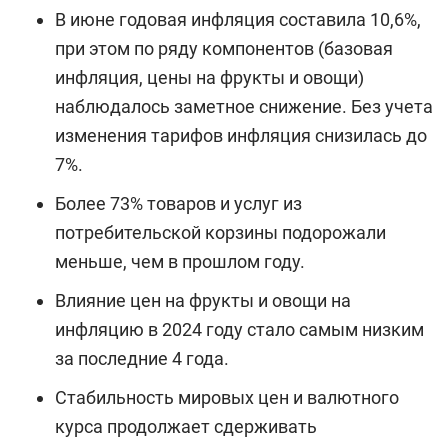
В июне годовая инфляция составила 10,6%,
при этом по ряду компонентов (базовая
инфляция, цены на фрукты и овощи)
наблюдалось заметное снижение. Без учета
изменения тарифов инфляция снизилась до
7%.
Более 73% товаров и услуг из
потребительской корзины подорожали
меньше, чем в прошлом году.
Влияние цен на фрукты и овощи на
инфляцию в 2024 году стало самым низким
за последние 4 года.
Стабильность мировых цен и валютного
курса продолжает сдерживать