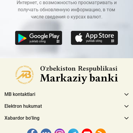
Интернет, с возможностью просматривать и
получать обновленную информацию, в том
числе сведения о курсах валют.
MB kontaktlari
Elektron hukumat
Xabardor bo‘ling