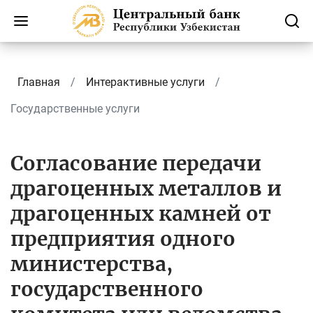
Главная
Интерактивные услуги
Государственные услуги
Согласование передачи
драгоценных металлов и
драгоценных камней от
предприятия одного
министерства,
государственного