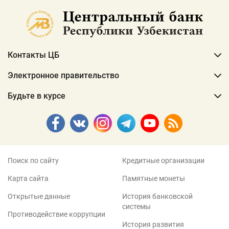
Контакты ЦБ
Электронное правительство
Будьте в курсе
Поиск по сайту
Кредитные организации
Карта сайта
Памятные монеты
Открытые данные
История банковской
системы
Противодействие коррупции
История развития