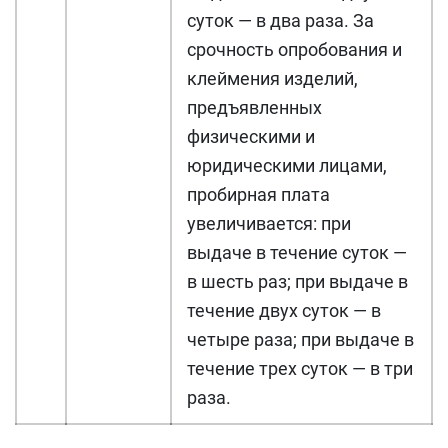
суток — в два раза. За
срочность опробования и
клеймения изделий,
предъявленных
физическими и
юридическими лицами,
пробирная плата
увеличивается: при
выдаче в течение суток —
в шесть раз; при выдаче в
течение двух суток — в
четыре раза; при выдаче в
течение трех суток — в три
раза.