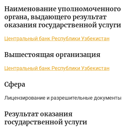
Наименование уполномоченного
органа, выдающего результат
оказания государственной услуги
Центральный банк Республики Узбекистан
Вышестоящая организация
Центральный банк Республики Узбекистан
Сфера
Лицензирование и разрешительные документы
Результат оказания
государственной услуги