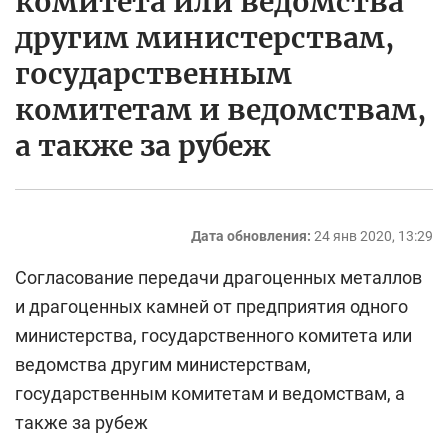
комитета или ведомства
другим министерствам,
государственным
комитетам и ведомствам,
а также за рубеж
Дата обновления:
24 янв 2020, 13:29
Согласование передачи драгоценных металлов
и драгоценных камней от предприятия одного
министерства, государственного комитета или
ведомства другим министерствам,
государственным комитетам и ведомствам, а
также за рубеж