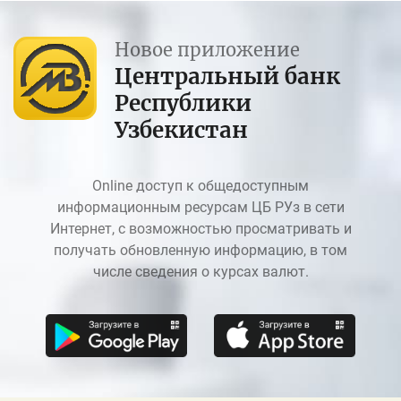
Новое приложение
Центральный банк
Республики
Узбекистан
Online доступ к общедоступным
информационным ресурсам ЦБ РУз в сети
Интернет, с возможностью просматривать и
получать обновленную информацию, в том
числе сведения о курсах валют.