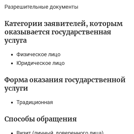
Разрешительные документы
Категории заявителей, которым
оказывается государственная
услуга
Физическое лицо
Юридическое лицо
Форма оказания государственной
услуги
Традиционная
Cпособы обращения
Визит (личный, доверенного лица)