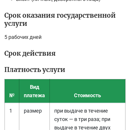
Срок оказания государственной
услуги
5 рабочих дней
Срок действия
Платность услуги
Вид
№
платежа
Стоимость
1
размер
при выдаче в течение
суток — в три раза; при
выдаче в течение двух