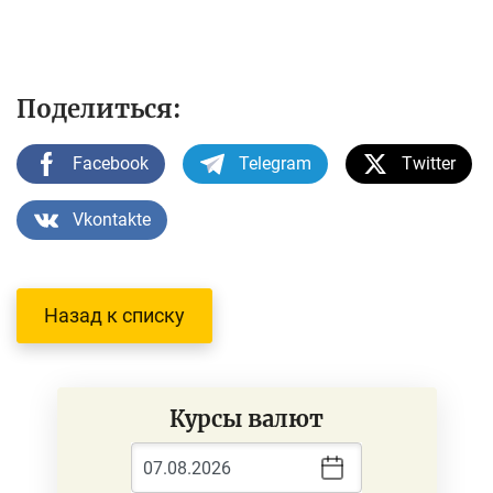
Поделиться:
Facebook
Telegram
Twitter
Vkontakte
Назад к списку
Курсы валют