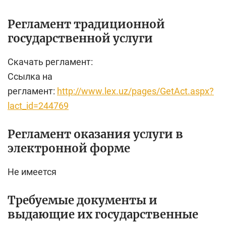
Регламент традиционной
государственной услуги
Скачать регламент:
Ссылка на
регламент:
http://www.lex.uz/pages/GetAct.aspx?
lact_id=244769
Регламент оказания услуги в
электронной форме
Не имеется
Требуемые документы и
выдающие их государственные