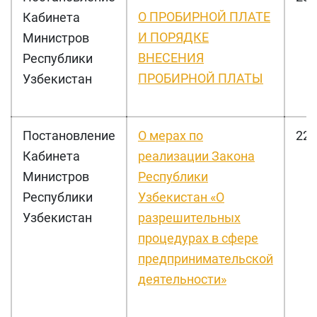
О ПРОБИРНОЙ ПЛАТЕ
Кабинета
И ПОРЯДКЕ
Министров
ВНЕСЕНИЯ
Республики
ПРОБИРНОЙ ПЛАТЫ
Узбекистан
Постановление
О мерах по
225
Кабинета
реализации Закона
Министров
Республики
Республики
Узбекистан «О
Узбекистан
разрешительных
процедурах в сфере
предпринимательской
деятельности»