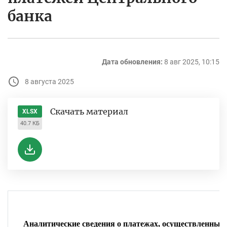
банка
Дата обновления:
8 авг 2025, 10:15
8 августа 2025
Скачать материал
XLSX
40.7 КБ
Аналитические сведения о платежах, осуществленных