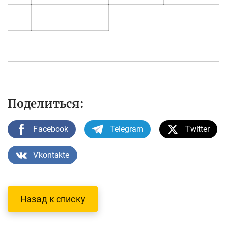
Поделиться:
Facebook
Telegram
Twitter
Vkontakte
Назад к списку