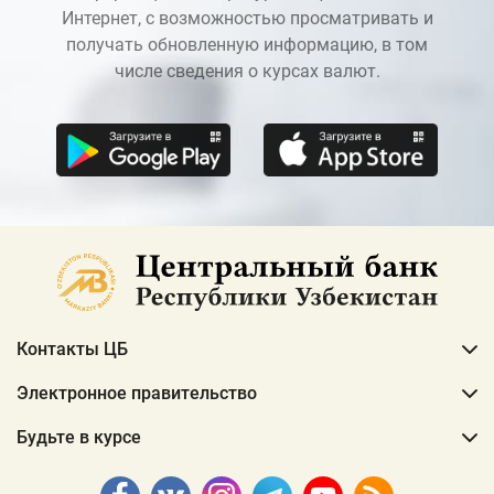
Интернет, с возможностью просматривать и
получать обновленную информацию, в том
числе сведения о курсах валют.
Контакты ЦБ
Электронное правительство
Будьте в курсе