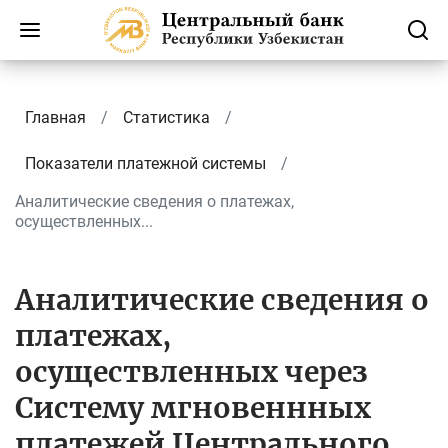
Главная
Статистика
Показатели платежной системы
Аналитические сведения о платежах,
осуществленных...
Аналитические сведения о
платежах,
осуществленных через
Систему мгновеннных
платежей Центрального