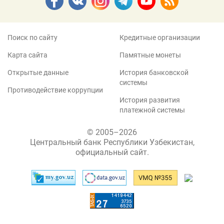
Поиск по сайту
Кредитные организации
Карта сайта
Памятные монеты
Открытые данные
История банковской
системы
Противодействие коррупции
История развития
платежной системы
© 2005–2026
Центральный банк Республики Узбекистан,
официальный сайт.