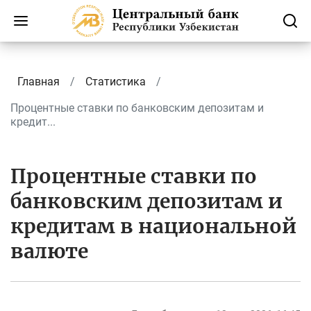
Главная
Статистика
Процентные ставки по банковским депозитам и
кредит...
Процентные ставки по
банковским депозитам и
кредитам в национальной
валюте