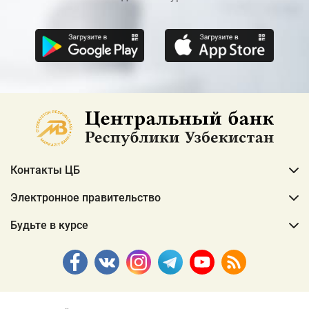
Контакты ЦБ
Электронное правительство
Будьте в курсе