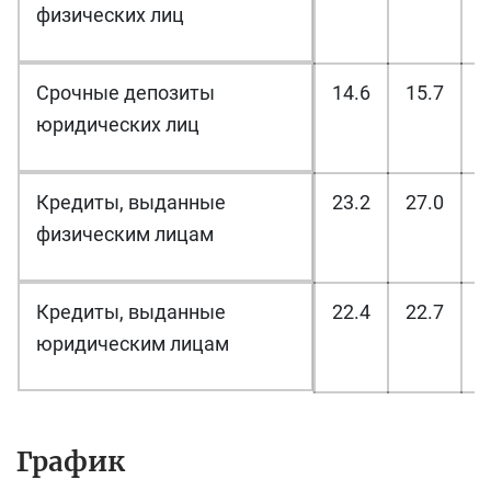
физических лиц
Срочные депозиты
14.6
15.7
1
юридических лиц
Кредиты, выданные
23.2
27.0
2
физическим лицам
Кредиты, выданные
22.4
22.7
2
юридическим лицам
График