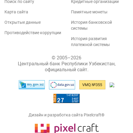
Поиск по сайту
Кредитные организации
Карта сайта
Памятные монеты
Открытые данные
История банковской
системы
Противодействие коррупции
История развития
платежной системы
© 2005–2026
Центральный банк Республики Узбекистан,
официальный сайт.
Дизайн и разработка сайта Pixelcraft®