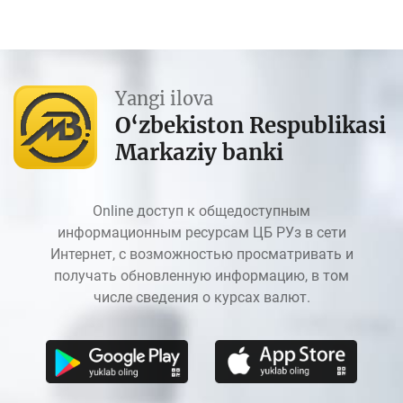
Yangi ilova
O‘zbekiston Respublikasi
Markaziy banki
Online доступ к общедоступным
информационным ресурсам ЦБ РУз в сети
Интернет, с возможностью просматривать и
получать обновленную информацию, в том
числе сведения о курсах валют.