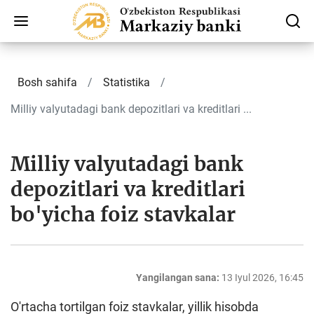
Bosh sahifa
Statistika
Milliy valyutadagi bank depozitlari va kreditlari ...
Milliy valyutadagi bank
depozitlari va kreditlari
bo'yicha foiz stavkalar
Yangilangan sana:
13 Iyul 2026, 16:45
O'rtacha tortilgan foiz stavkalar, yillik hisobda