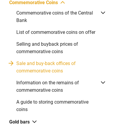
Commemorative Coins
Commemorative coins of the Central
Bank
List of commemorative coins on offer
Selling and buyback prices of
commemorative coins
Sale and buy-back offices of
commemorative coins
Information on the remains of
commemorative coins
A guide to storing commemorative
coins
Gold bars