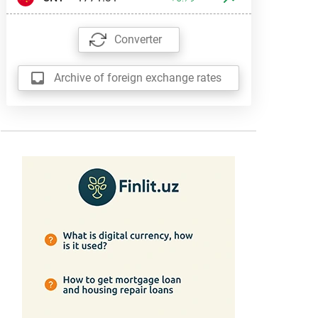
Converter
Archive of foreign exchange rates