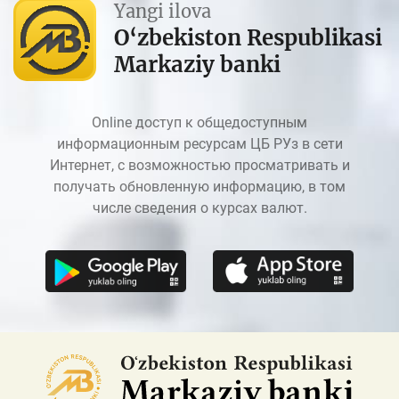
Yangi ilova
O‘zbekiston Respublikasi
Markaziy banki
Online доступ к общедоступным
информационным ресурсам ЦБ РУз в сети
Интернет, с возможностью просматривать и
получать обновленную информацию, в том
числе сведения о курсах валют.