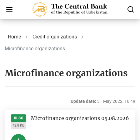
Home
Credit organizations
Microfinance organizations
Microfinance organizations
Update date:
31 May 2022, 16:49
Microfinance organizations 05.08.2026
XLSX
42.8 KB