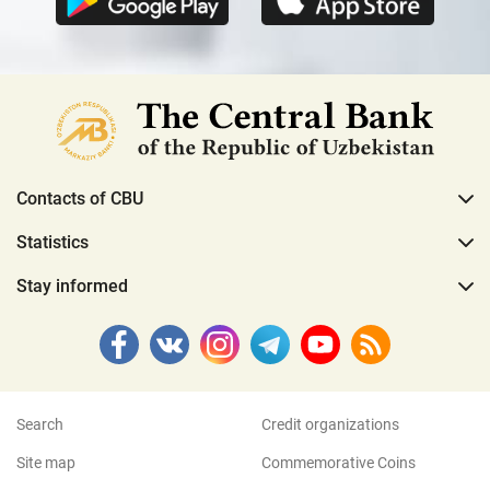
Contacts of CBU
Statistics
Stay informed
Search
Credit organizations
Site map
Commemorative Coins