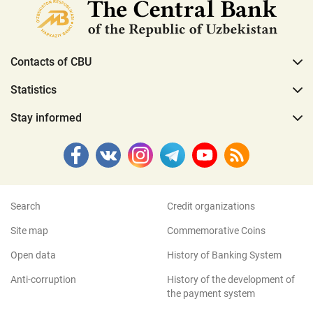
Contacts of CBU
Statistics
Stay informed
Search
Credit organizations
Site map
Commemorative Coins
Open data
History of Banking System
Anti-corruption
History of the development of
the payment system