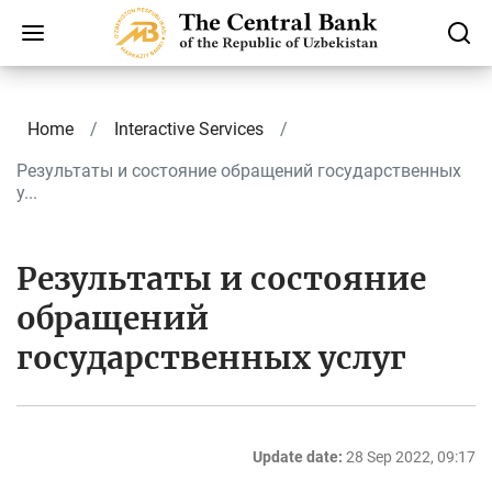
Home
Interactive Services
Результаты и состояние обращений государственных
у...
Результаты и состояние
обращений
государственных услуг
Update date:
28 Sep 2022, 09:17