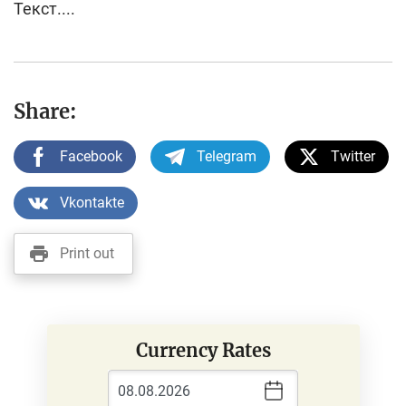
Текст....
Share:
Facebook
Telegram
Twitter
Vkontakte
Print out
Currency Rates