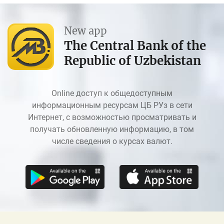
New app
The Central Bank of the
Republic of Uzbekistan
Online доступ к общедоступным
информационным ресурсам ЦБ РУз в сети
Интернет, с возможностью просматривать и
получать обновленную информацию, в том
числе сведения о курсах валют.