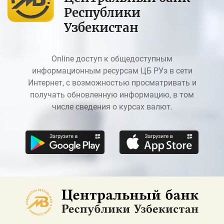
Республики
Узбекистан
Online доступ к общедоступным
информационным ресурсам ЦБ РУз в сети
Интернет, с возможностью просматривать и
получать обновленную информацию, в том
числе сведения о курсах валют.