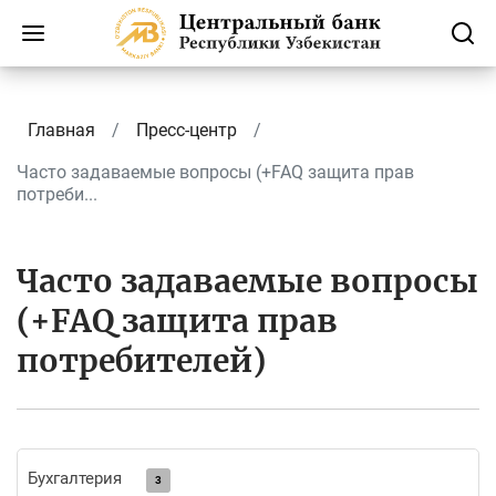
Главная
Пресс-центр
Часто задаваемые вопросы (+FAQ защита прав
потреби...
Часто задаваемые вопросы
(+FAQ защита прав
потребителей)
Бухгалтерия
3