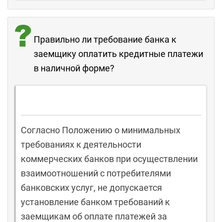
Правильно ли требование банка к
заемщику оплатить кредитные платежи
в наличной форме?
Согласно Положению о минимальных
требованиях к деятельности
коммерческих банков при осуществлении
взаимоотношений с потребителями
банковских услуг, не допускается
установление банком требований к
заемщикам об оплате платежей за