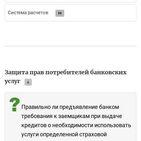
Система расчетов
26
Защита прав потребителей банковских
услуг
4
Правильно ли предъявление банком
требования к заемщикам при выдаче
кредитов о необходимости использовать
услуги определенной страховой