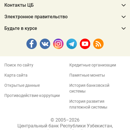
Контакты ЦБ
Электронное правительство
Будьте в курсе
Поиск по сайту
Кредитные организации
Карта сайта
Памятные монеты
Открытые данные
История банковской
системы
Противодействие коррупции
История развития
платежной системы
© 2005–2026
Центральный банк Республики Узбекистан,