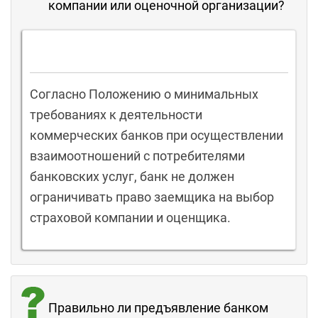
компании или оценочной организации?
Согласно Положению о минимальных
требованиях к деятельности
коммерческих банков при осуществлении
взаимоотношений с потребителями
банковских услуг, банк не должен
ограничивать право заемщика на выбор
страховой компании и оценщика.
Правильно ли предъявление банком