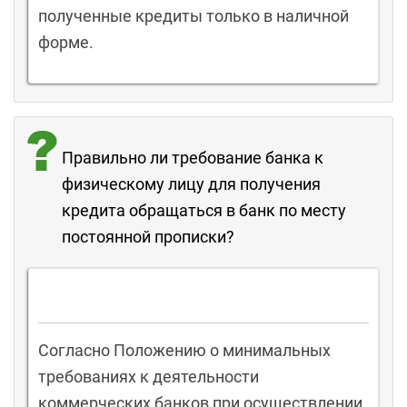
полученные кредиты только в наличной
форме.
Правильно ли требование банка к
физическому лицу для получения
кредита обращаться в банк по месту
постоянной прописки?
Согласно Положению о минимальных
требованиях к деятельности
коммерческих банков при осуществлении