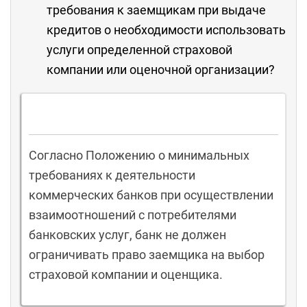
требования к заемщикам при выдаче
кредитов о необходимости использовать
услуги определенной страховой
компании или оценочной организации?
Согласно Положению о минимальных
требованиях к деятельности
коммерческих банков при осуществлении
взаимоотношений с потребителями
банковских услуг, банк не должен
ограничивать право заемщика на выбор
страховой компании и оценщика.