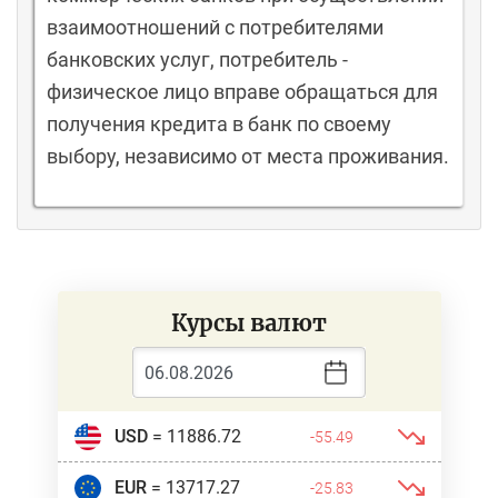
взаимоотношений с потребителями
банковских услуг, потребитель -
физическое лицо вправе обращаться для
получения кредита в банк по своему
выбору, независимо от места проживания.
Курсы валют
USD
= 11886.72
-55.49
EUR
= 13717.27
-25.83