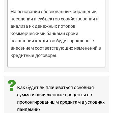
На основании обоснованных обращений
населения и субъектов хозяйствования и
анализа их денежных потоков
коммерческими банками сроки
погашения кредитов будут продлены с
внесением соответствующих изменений в
кредитные договоры.
Как будет выплачиваться основная
сумма и начисленные проценты по
пролонгированным кредитам в условиях
пандемии?