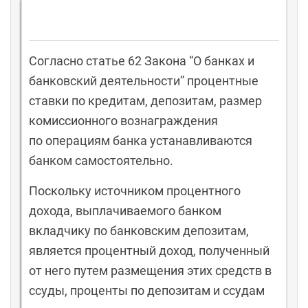
Согласно статье 62 Закона “О банках и
банковский деятельности” процентные
ставки по кредитам, депозитам, размер
комиссионного вознаграждения
по операциям банка устанавливаются
банком самостоятельно.
Поскольку источником процентного
дохода, выплачиваемого банком
вкладчику по банковским депозитам,
является процентный доход, полученный
от него путем размещения этих средств в
ссуды, проценты по депозитам и ссудам