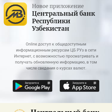
Новое приложение
Центральный банк
Республики
Узбекистан
Online доступ к общедоступным
информационным ресурсам ЦБ РУз в сети
Интернет, с возможностью просматривать и
получать обновленную информацию, в том
числе сведения о курсах валют.