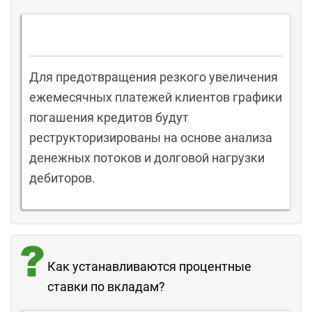
Для предотвращения резкого увеличения
ежемесячных платежей клиентов графики
погашения кредитов будут
реструкторизированы на основе анализа
денежных потоков и долговой нагрузки
дебиторов.
Как устанавливаются процентные
ставки по вкладам?