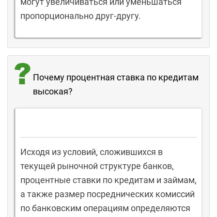
могут увеличиваться или уменьшаться
пропорционально друг-другу.
Почему процентная ставка по кредитам
высокая?
Исходя из условий, сложившихся в
текущей рыночной структуре банков,
процентные ставки по кредитам и займам,
а также размер посреднических комиссий
по банковским операциям определяются