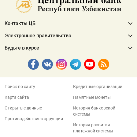
Контакты ЦБ
Электронное правительство
Будьте в курсе
Поиск по сайту
Кредитные организации
Карта сайта
Памятные монеты
Открытые данные
История банковской
системы
Противодействие коррупции
История развития
платежной системы