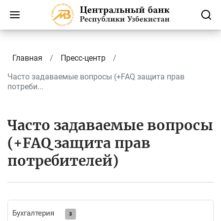
Главная
Пресс-центр
Часто задаваемые вопросы (+FAQ защита прав
потреби...
Часто задаваемые вопросы
(+FAQ защита прав
потребителей)
Бухгалтерия
3