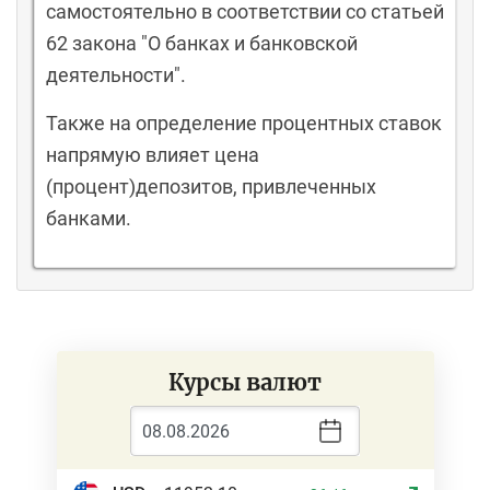
самостоятельно в соответствии со статьей
62 закона "О банках и банковской
деятельности".
Также на определение процентных ставок
напрямую влияет цена
(процент)депозитов, привлеченных
банками.
Курсы валют