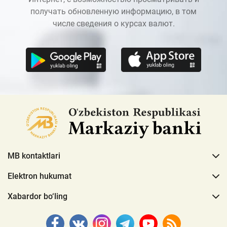
получать обновленную информацию, в том
числе сведения о курсах валют.
MB kontaktlari
Elektron hukumat
Xabardor bo‘ling