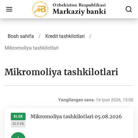
Bosh sahifa
Kredit tashkilotlari
Mikromoliya tashkilotlari
Mikromoliya tashkilotlari
Yangilangan sana:
16 Iyun 2026, 15:00
Mikromoliya tashkilotlari 05.08.2026
XLSX
42.8 КБ