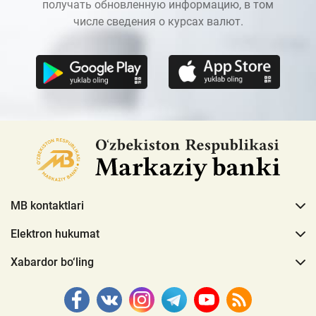
получать обновленную информацию, в том
числе сведения о курсах валют.
MB kontaktlari
Elektron hukumat
Xabardor bo‘ling