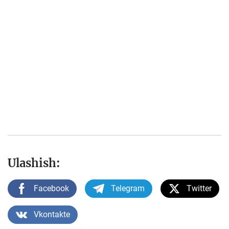
Ulashish:
Facebook
Telegram
Twitter
Vkontakte