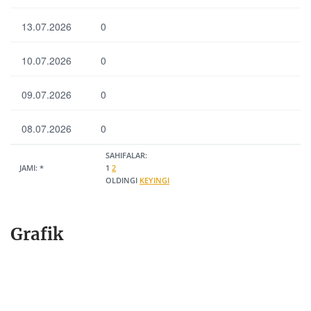
13.07.2026
0
10.07.2026
0
09.07.2026
0
08.07.2026
0
SAHIFALAR:
JAMI:
*
1
2
OLDINGI
KEYINGI
Grafik