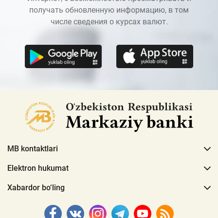
получать обновленную информацию, в том
числе сведения о курсах валют.
MB kontaktlari
Elektron hukumat
Xabardor bo‘ling