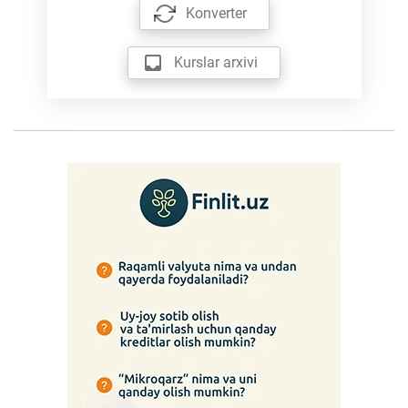
Konverter
Kurslar arxivi