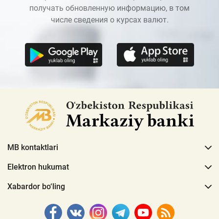
получать обновленную информацию, в том
числе сведения о курсах валют.
MB kontaktlari
Elektron hukumat
Xabardor bo‘ling