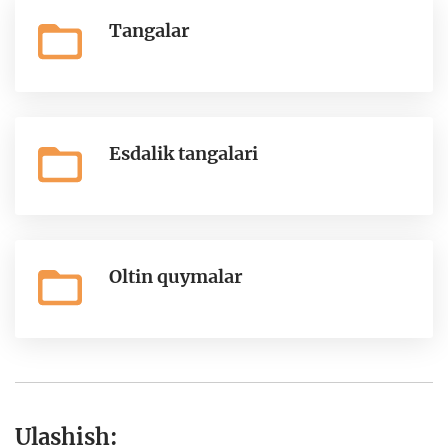
Tangalar
Esdalik tangalari
Oltin quymalar
Ulashish: