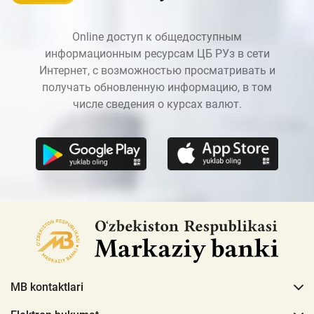
Online доступ к общедоступным
информационным ресурсам ЦБ РУз в сети
Интернет, с возможностью просматривать и
получать обновленную информацию, в том
числе сведения о курсах валют.
MB kontaktlari