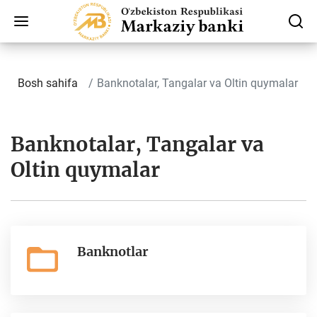
Bosh sahifa
Banknotalar, Tangalar va Oltin quymalar
Banknotalar, Tangalar va
Oltin quymalar
Banknotlar