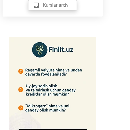
Kurslar arxivi