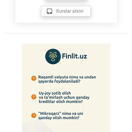
Kurslar arxivi