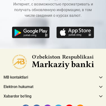
Интернет, с возможностью просматривать и
получать обновленную информацию, в том
числе сведения о курсах валют.
MB kontaktlari
Elektron hukumat
Xabardor bo‘ling