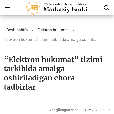
Bosh sahifa
Elektron hukumat
“Elektron hukumat” tizimi tarkibida amalga oshiril...
“Elektron hukumat” tizimi
tarkibida amalga
oshiriladigan chora-
tadbirlar
Yangilangan sana:
22 Fev 2020, 00:12