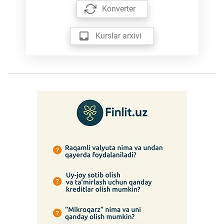
Konverter
Kurslar arxivi