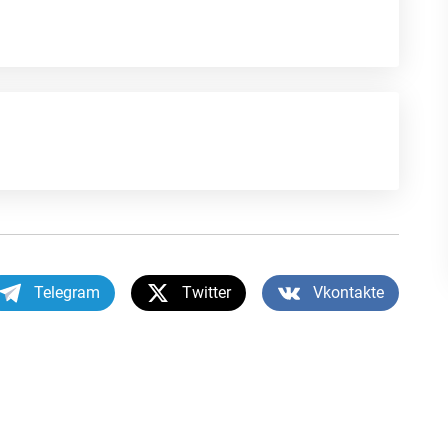
Telegram
Twitter
Vkontakte