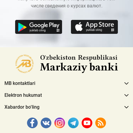
числе сведения о курсах валют.
MB kontaktlari
Elektron hukumat
Xabardor bo‘ling