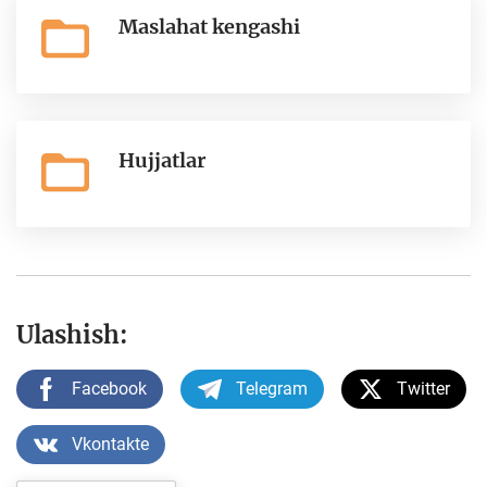
Maslahat kengashi
Hujjatlar
Ulashish:
Facebook
Telegram
Twitter
Vkontakte