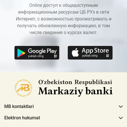
Online доступ к общедоступным
информационным ресурсам ЦБ РУз в сети
Интернет, с возможностью просматривать и
получать обновленную информацию, в том
числе сведения о курсах валют.
MB kontaktlari
Elektron hukumat