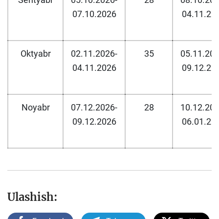
07.10.2026
04.11.20
Oktyabr
02.11.2026-
35
05.11.202
04.11.2026
09.12.20
Noyabr
07.12.2026-
28
10.12.202
09.12.2026
06.01.20
Ulashish: