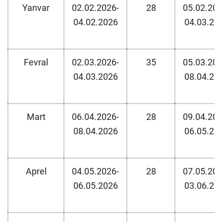
Yanvar
02.02.2026-
28
05.02.202
04.02.2026
04.03.20
Fevral
02.03.2026-
35
05.03.202
04.03.2026
08.04.20
Mart
06.04.2026-
28
09.04.202
08.04.2026
06.05.20
Aprel
04.05.2026-
28
07.05.202
06.05.2026
03.06.20