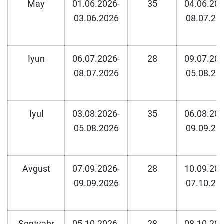
May
01.06.2026-
35
04.06.202
03.06.2026
08.07.20
Iyun
06.07.2026-
28
09.07.202
08.07.2026
05.08.20
Iyul
03.08.2026-
35
06.08.202
05.08.2026
09.09.20
Avgust
07.09.2026-
28
10.09.202
09.09.2026
07.10.20
Sentyabr
05.10.2026-
28
08.10.202