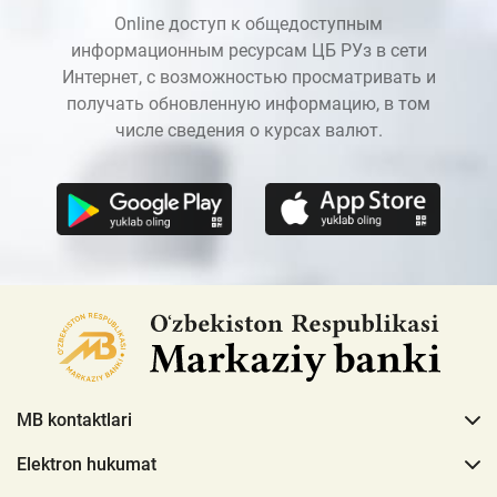
Online доступ к общедоступным
информационным ресурсам ЦБ РУз в сети
Интернет, с возможностью просматривать и
получать обновленную информацию, в том
числе сведения о курсах валют.
MB kontaktlari
Elektron hukumat