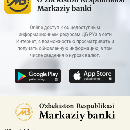
Markaziy banki
Online доступ к общедоступным
информационным ресурсам ЦБ РУз в сети
Интернет, с возможностью просматривать и
получать обновленную информацию, в том
числе сведения о курсах валют.