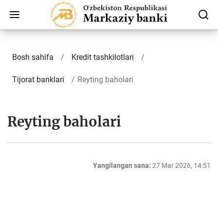
Bosh sahifa
Kredit tashkilotlari
Tijorat banklari
Reyting baholari
Reyting baholari
Yangilangan sana:
27 Mar 2026, 14:51