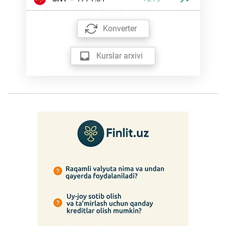
Konverter
Kurslar arxivi