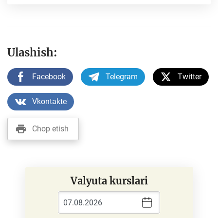
Ulashish:
Facebook
Telegram
Twitter
Vkontakte
Chop etish
Valyuta kurslari