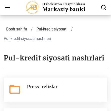
Bosh sahifa
Pul-kredit siyosati
Pul-kredit siyosati nashrlari
Pul-kredit siyosati nashrlari
Press-relizlar