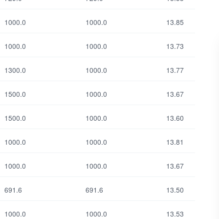
1000.0
1000.0
13.85
1000.0
1000.0
13.73
1300.0
1000.0
13.77
1500.0
1000.0
13.67
1500.0
1000.0
13.60
1000.0
1000.0
13.81
1000.0
1000.0
13.67
691.6
691.6
13.50
1000.0
1000.0
13.53