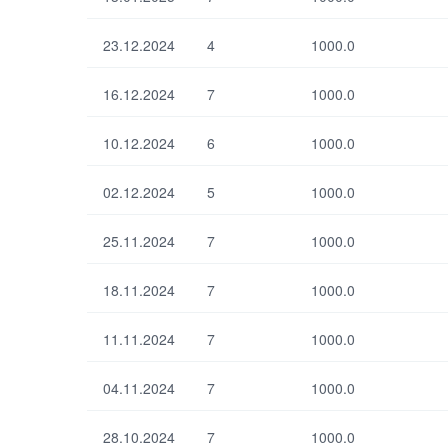
23.12.2024
4
1000.0
16.12.2024
7
1000.0
10.12.2024
6
1000.0
02.12.2024
5
1000.0
25.11.2024
7
1000.0
18.11.2024
7
1000.0
11.11.2024
7
1000.0
04.11.2024
7
1000.0
28.10.2024
7
1000.0