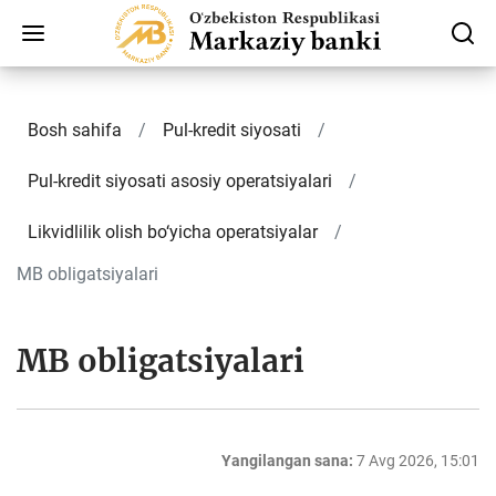
Bosh sahifa
Pul-kredit siyosati
Pul-kredit siyosati asosiy operatsiyalari
Likvidlilik olish bo‘yicha operatsiyalar
MB obligatsiyalari
MB obligatsiyalari
Yangilangan sana:
7 Avg 2026, 15:01