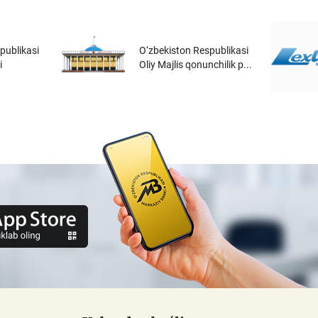
publikasi
O‘zbekiston Respublikasi
i
Oliy Majlis qonunchilik p...