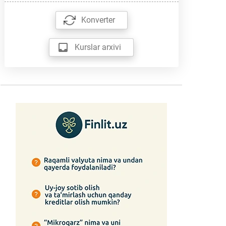
Konverter
Kurslar arxivi