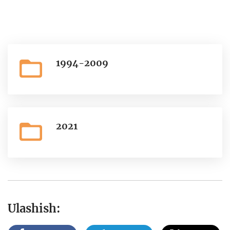
1994-2009
2021
Ulashish: