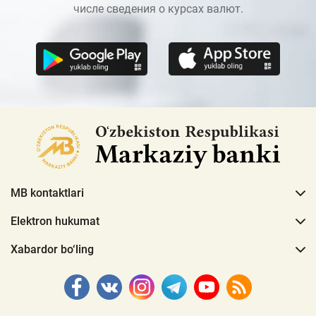
числе сведения о курсах валют.
MB kontaktlari
Elektron hukumat
Xabardor bo‘ling