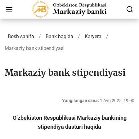
Bosh sahifa
Bank haqida
Karyera
Markaziy bank stipendiyasi
Markaziy bank stipendiyasi
Yangilangan sana:
1 Avg 2025, 19:00
O‘zbekiston Respublikasi Markaziy bankining
stipendiya dasturi haqida