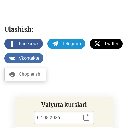
Ulashish:
Facebook
Telegram
Twitter
Vkontakte
Chop etish
Valyuta kurslari