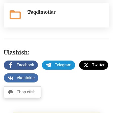
Taqdimotlar
Ulashish:
Facebook
Telegram
Twitter
Vkontakte
Chop etish