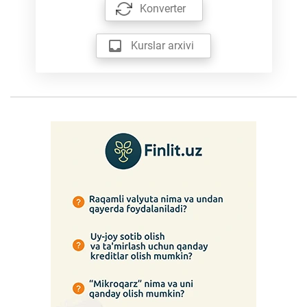
Konverter
Kurslar arxivi