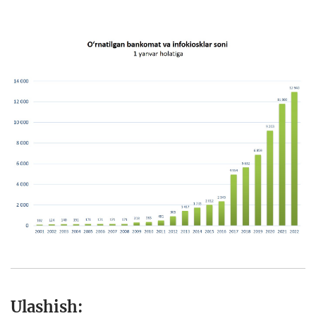
Ulashish: