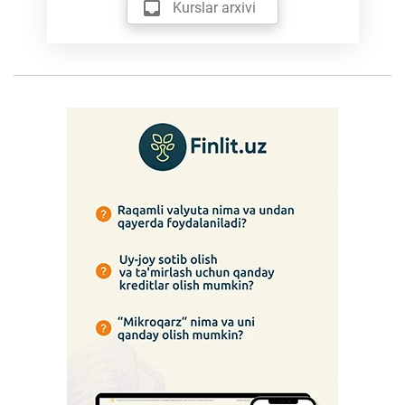
Kurslar arxivi