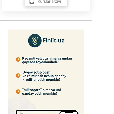
Kurslar arxivi