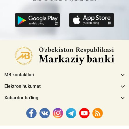
MB kontaktlari
Elektron hukumat
Xabardor bo‘ling