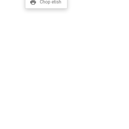
Chop etish