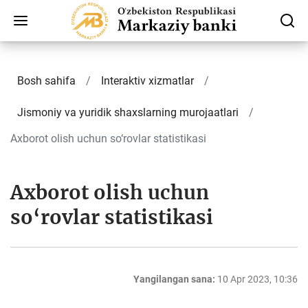
Bosh sahifa
Interaktiv xizmatlar
Jismoniy va yuridik shaxslarning murojaatlari
Axborot olish uchun so‘rovlar statistikasi
Axborot olish uchun
so‘rovlar statistikasi
Yangilangan sana:
10 Apr 2023, 10:36