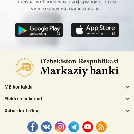
получать обновленную информацию, в том
числе сведения о курсах валют.
MB kontaktlari
Elektron hukumat
Xabardor bo‘ling