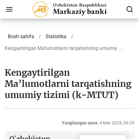
Bosh sahifa
Statistika
Kengaytirilgan Ma’lumotlarni tarqatishning umumiy ...
Kengaytirilgan
Ma’lumotlarni tarqatishning
umumiy tizimi (k-MTUT)
Yangilangan sana:
4 Mar 2025, 09:29