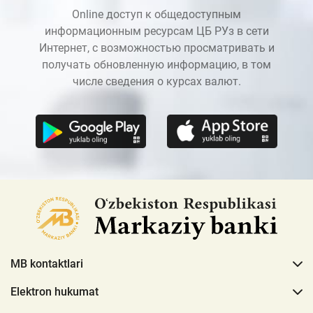
Online доступ к общедоступным
информационным ресурсам ЦБ РУз в сети
Интернет, с возможностью просматривать и
получать обновленную информацию, в том
числе сведения о курсах валют.
MB kontaktlari
Elektron hukumat