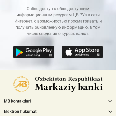
Online доступ к общедоступным
информационным ресурсам ЦБ РУз в сети
Интернет, с возможностью просматривать и
получать обновленную информацию, в том
числе сведения о курсах валют.
MB kontaktlari
Elektron hukumat