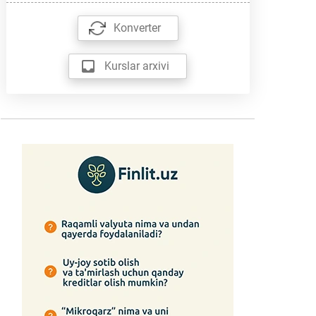
Konverter
Kurslar arxivi