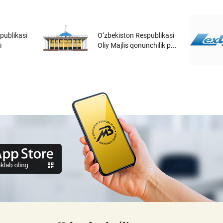
publikasi
O‘zbekiston Respublikasi
i
Oliy Majlis qonunchilik p...